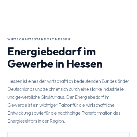
WIRTSCHAFTSSTANDORT HESSEN
Energiebedarf im
Gewerbe in Hessen
Hessen ist eines der wirtschaftlich bedeutenden Bundesländer
Deutschlands und zeichnet sich durch eine starke industrielle
und gewerbliche Struktur aus. Der Energiebedarf im
Gewerbe ist ein wichtiger Faktor für die wirtschaftliche
Entwicklung sowie für die nachhaltige Transformation des
Energiesektors in der Region.