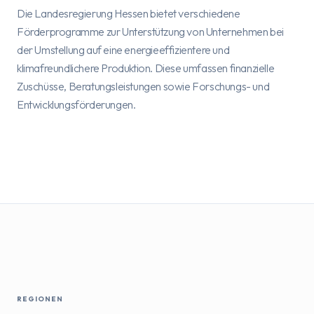
Die Landesregierung Hessen bietet verschiedene
Förderprogramme zur Unterstützung von Unternehmen bei
der Umstellung auf eine energieeffizientere und
klimafreundlichere Produktion. Diese umfassen finanzielle
Zuschüsse, Beratungsleistungen sowie Forschungs- und
Entwicklungsförderungen.
REGIONEN