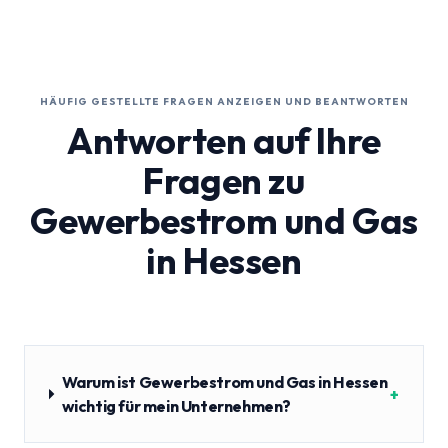
HÄUFIG GESTELLTE FRAGEN ANZEIGEN UND BEANTWORTEN
Antworten auf Ihre
Fragen zu
Gewerbestrom und Gas
in Hessen
Warum ist Gewerbestrom und Gas in Hessen
+
wichtig für mein Unternehmen?