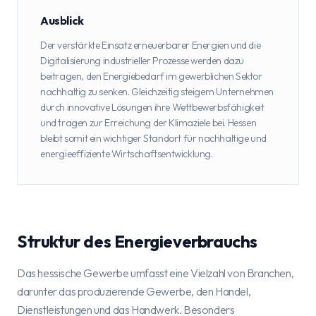
Ausblick
Der verstärkte Einsatz erneuerbarer Energien und die
Digitalisierung industrieller Prozesse werden dazu
beitragen, den Energiebedarf im gewerblichen Sektor
nachhaltig zu senken. Gleichzeitig steigern Unternehmen
durch innovative Lösungen ihre Wettbewerbsfähigkeit
und tragen zur Erreichung der Klimaziele bei. Hessen
bleibt somit ein wichtiger Standort für nachhaltige und
energieeffiziente Wirtschaftsentwicklung.
Struktur des Energieverbrauchs
Das hessische Gewerbe umfasst eine Vielzahl von Branchen,
darunter das produzierende Gewerbe, den Handel,
Dienstleistungen und das Handwerk. Besonders