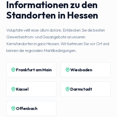
Informationen zu den
Standorten in Hessen
Voluptate velit esse cillum dolore. Entdecken Sie die besten
Gewerbestrom- und Gasangebote an unseren
Kernstandorten in ganz Hessen. Wir betreuen Sie vor Ort und
kennen die regionalen Marktbedingungen.
Frankfurt am Main
Wiesbaden
Kassel
Darmstadt
Offenbach