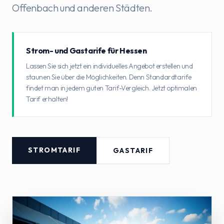
Offenbach und anderen Städten.
Strom- und Gastarife für Hessen
Lassen Sie sich jetzt ein individuelles Angebot erstellen und
staunen Sie über die Möglichkeiten. Denn Standardtarife
findet man in jedem guten Tarif-Vergleich. Jetzt optimalen
Tarif erhalten!
STROMTARIF
GASTARIF