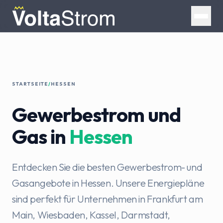
STARTSEITE
/
HESSEN
Gewerbestrom und
Gas in
Hessen
Entdecken Sie die besten Gewerbestrom- und
Gasangebote in Hessen. Unsere Energiepläne
sind perfekt für Unternehmen in Frankfurt am
Main, Wiesbaden, Kassel, Darmstadt,