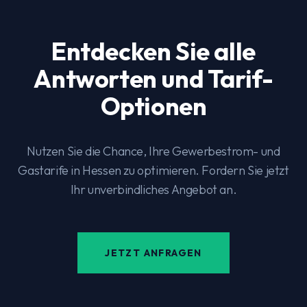
Entdecken Sie alle
Antworten und Tarif-
Optionen
Nutzen Sie die Chance, Ihre Gewerbestrom- und
Gastarife in Hessen zu optimieren. Fordern Sie jetzt
Ihr unverbindliches Angebot an.
JETZT ANFRAGEN