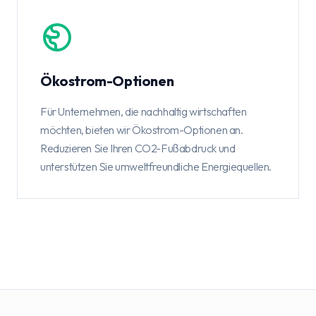
Ökostrom-Optionen
Für Unternehmen, die nachhaltig wirtschaften
möchten, bieten wir Ökostrom-Optionen an.
Reduzieren Sie Ihren CO2-Fußabdruck und
unterstützen Sie umweltfreundliche Energiequellen.