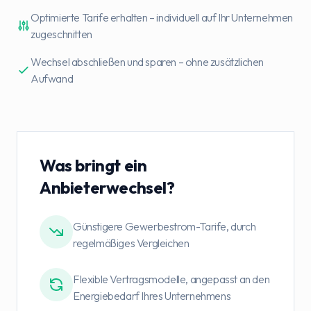
Optimierte Tarife erhalten – individuell auf Ihr Unternehmen
zugeschnitten
Wechsel abschließen und sparen – ohne zusätzlichen
Aufwand
Was bringt ein
Anbieterwechsel?
Günstigere Gewerbestrom-Tarife, durch
regelmäßiges Vergleichen
Flexible Vertragsmodelle, angepasst an den
Energiebedarf Ihres Unternehmens