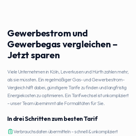
Gewerbestrom und
Gewerbegas vergleichen –
Jetzt sparen
Viele Unternehmen in Köln, Leverkusen und Hürth zahlen mehr,
als sie müssten. Ein regelmäßiger Gas- und Gewerbestrom-
Vergleich hilft dabei, günstigere Tarife zu finden und langfristig
Energiekosten zu optimieren. Ein Tarifwechsel ist unkompliziert
– unser Team übernimmt alle Formalitäten für Sie.
In drei Schritten zum besten Tarif
Verbrauchsdaten übermitteln – schnell & unkompliziert