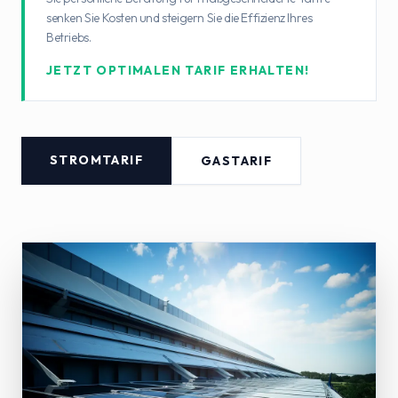
senken Sie Kosten und steigern Sie die Effizienz Ihres
Betriebs.
JETZT OPTIMALEN TARIF ERHALTEN!
STROMTARIF
GASTARIF