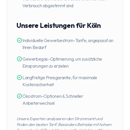
Verbrauch abgestimmt sind
Unsere Leistungen für Köln
Individuelle Gewerbestrom-Tarife, angepasst an
Ihren Bedarf
Gewerbegas-Optimierung, um zusätzliche
Einsparungen zu erzielen
Langfristige Preisgarantie, für maximale
Kostensicherheit
Ökostrom-Optionen & Schneller
Anbieterwechsel
Unsere Experten analysieren den Strommarkt und
finden den besten Tarif. Besonders Betriebe mit hohem