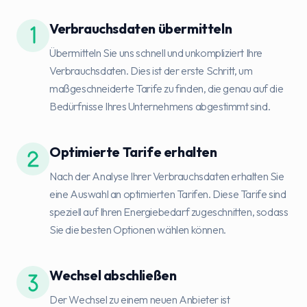
Verbrauchsdaten übermitteln
Übermitteln Sie uns schnell und unkompliziert Ihre
Verbrauchsdaten. Dies ist der erste Schritt, um
maßgeschneiderte Tarife zu finden, die genau auf die
Bedürfnisse Ihres Unternehmens abgestimmt sind.
Optimierte Tarife erhalten
Nach der Analyse Ihrer Verbrauchsdaten erhalten Sie
eine Auswahl an optimierten Tarifen. Diese Tarife sind
speziell auf Ihren Energiebedarf zugeschnitten, sodass
Sie die besten Optionen wählen können.
Wechsel abschließen
Der Wechsel zu einem neuen Anbieter ist