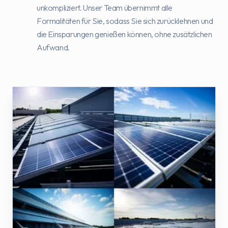
unkompliziert. Unser Team übernimmt alle
Formalitäten für Sie, sodass Sie sich zurücklehnen und
die Einsparungen genießen können, ohne zusätzlichen
Aufwand.