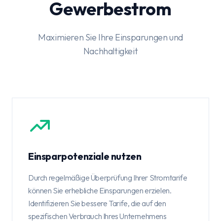
Gewerbestrom
Maximieren Sie Ihre Einsparungen und
Nachhaltigkeit
Einsparpotenziale nutzen
Durch regelmäßige Überprüfung Ihrer Stromtarife
können Sie erhebliche Einsparungen erzielen.
Identifizieren Sie bessere Tarife, die auf den
spezifischen Verbrauch Ihres Unternehmens