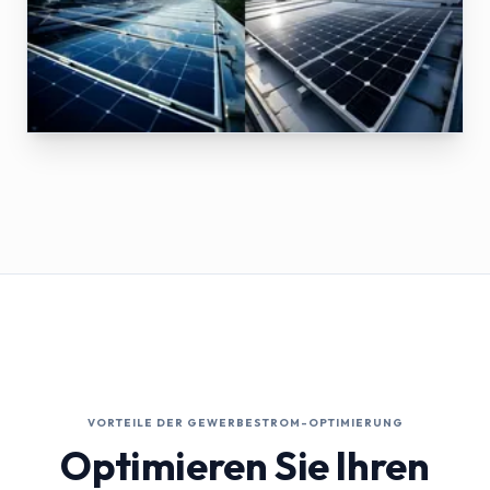
VORTEILE DER GEWERBESTROM-OPTIMIERUNG
Optimieren Sie Ihren