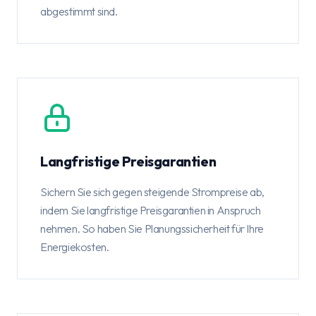
abgestimmt sind.
Langfristige Preisgarantien
Sichern Sie sich gegen steigende Strompreise ab,
indem Sie langfristige Preisgarantien in Anspruch
nehmen. So haben Sie Planungssicherheit für Ihre
Energiekosten.