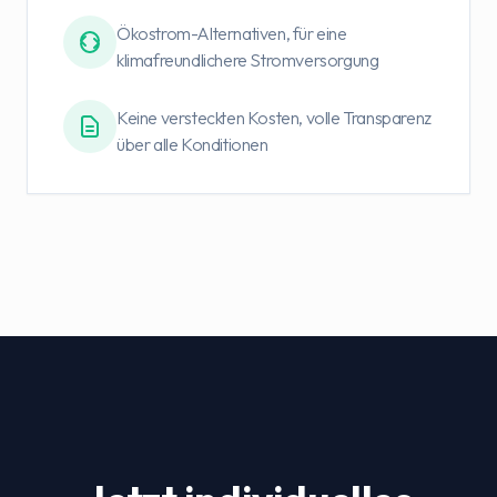
Ökostrom-Alternativen, für eine
klimafreundlichere Stromversorgung
Keine versteckten Kosten, volle Transparenz
über alle Konditionen