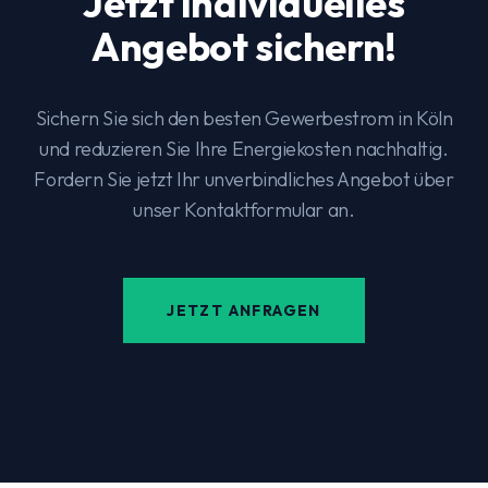
Jetzt individuelles
Angebot sichern!
Sichern Sie sich den besten Gewerbestrom in Köln
und reduzieren Sie Ihre Energiekosten nachhaltig.
Fordern Sie jetzt Ihr unverbindliches Angebot über
unser Kontaktformular an.
JETZT ANFRAGEN