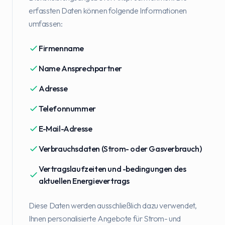
erfassten Daten können folgende Informationen
umfassen:
Firmenname
Name Ansprechpartner
Adresse
Telefonnummer
E-Mail-Adresse
Verbrauchsdaten (Strom- oder Gasverbrauch)
Vertragslaufzeiten und -bedingungen des
aktuellen Energievertrags
Diese Daten werden ausschließlich dazu verwendet,
Ihnen personalisierte Angebote für Strom- und