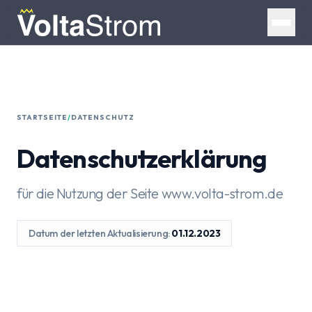
STARTSEITE
/
DATENSCHUTZ
Datenschutzerklärung
für die Nutzung der Seite www.volta-strom.de
Datum der letzten Aktualisierung:
01.12.2023