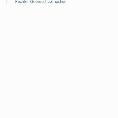
Rechten Gebrauch zu machen.