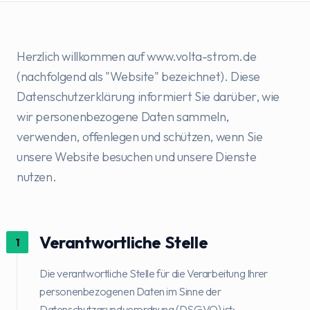
Herzlich willkommen auf www.volta-strom.de
(nachfolgend als "Website" bezeichnet). Diese
Datenschutzerklärung informiert Sie darüber, wie
wir personenbezogene Daten sammeln,
verwenden, offenlegen und schützen, wenn Sie
unsere Website besuchen und unsere Dienste
nutzen.
Verantwortliche Stelle
1
Die verantwortliche Stelle für die Verarbeitung Ihrer
personenbezogenen Daten im Sinne der
Datenschutzgrundverordnung (DSGVO) ist: