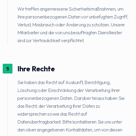
Wir treffen angemessene Sicherheitsmaßnahmen, um
Ihre personenbezogenen Daten vor unbefugtem Zugriff,
Verlust, Missbrauch oder Änderung zu schützen. Unsere
Mitarbeiter und die von uns beauftragten Dienstleister
sind zur Vertraulichkeit verpflichtet.
Ihre Rechte
5
Sie haben das Recht auf Auskunft, Berichtigung,
Löschung oder Einschränkung der Verarbeitung Ihrer
personenbezogenen Daten. Darüber hinaus haben Sie
das Recht, der Verarbeitung Ihrer Daten zu
widersprechen sowie das Recht auf
Datenübertragbarkeit. Bitte kontaktieren Sie uns unter
den oben angegebenen Kontaktdaten, um von diesen