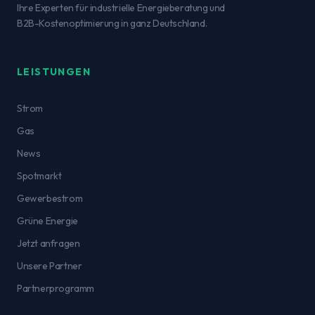
Ihre Experten für industrielle Energieberatung und
B2B-Kostenoptimierung in ganz Deutschland.
LEISTUNGEN
Strom
Gas
News
Spotmarkt
Gewerbestrom
Grüne Energie
Jetzt anfragen
Unsere Partner
Partnerprogramm