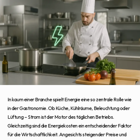
In kaum einer Branche spielt Energie eine so zentrale Rolle wie
in der Gastronomie. Ob Küche, Kühlräume, Beleuchtung oder
Lüftung – Strom ist der Motor des täglichen Betriebs.
Gleichzeitig sind die Energiekosten ein entscheidender Faktor
für die Wirtschaftlichkeit. Angesichts steigender Preise und