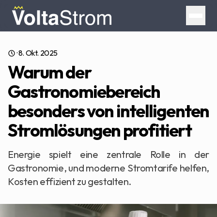
·
8. Okt. 2025
Warum der
Gastronomiebereich
besonders von intelligenten
Stromlösungen profitiert
Energie spielt eine zentrale Rolle in der
Gastronomie, und moderne Stromtarife helfen,
Kosten effizient zu gestalten.