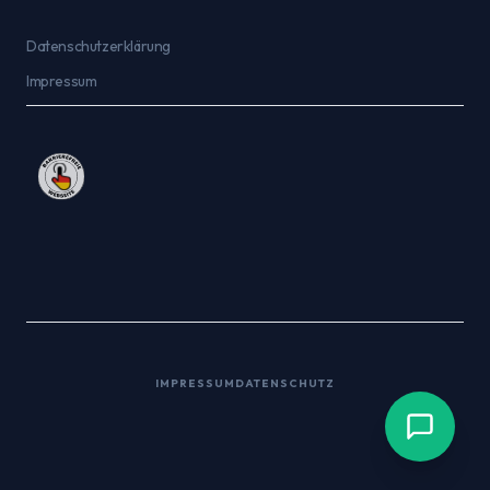
Datenschutzerklärung
Impressum
IMPRESSUM
DATENSCHUTZ